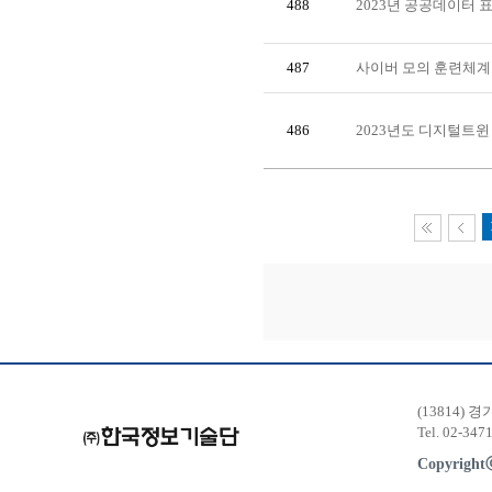
488
2023년 공공데이터
487
사이버 모의 훈련체계
486
2023년도 디지털트
(13814) 
Tel. 02-347
Copyrigh