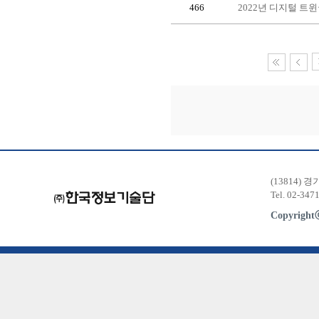
466
2022년 디지털 트
(13814) 
Tel. 02-347
Copyrigh