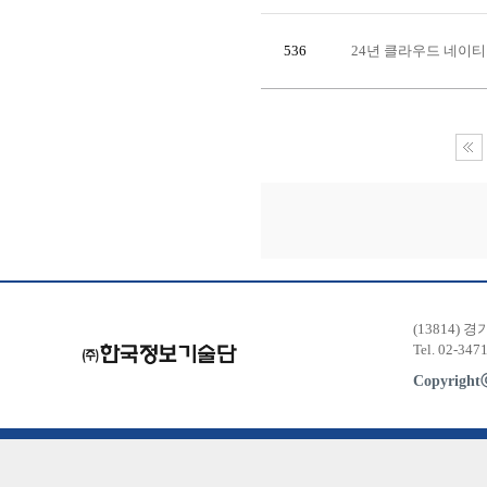
536
24년 클라우드 네이
(13814) 
Tel. 02-347
Copyrigh