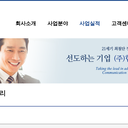
회사소개
사업분야
사업실적
고객센
리