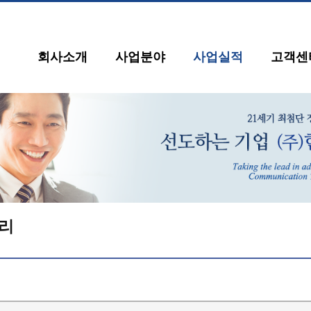
회사소개
사업분야
사업실적
고객센
리