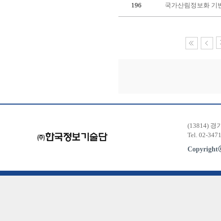
196
국가산림정보화 기반
(13814) 
Tel. 02-347
Copyrigh