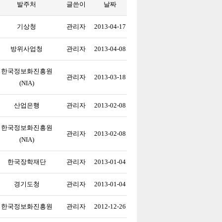
발주처
글쓴이
날짜
기상청
관리자
2013-04-17
방위사업청
관리자
2013-04-08
한국정보화진흥원
관리자
2013-03-18
(NIA)
산업은행
관리자
2013-02-08
한국정보화진흥원
관리자
2013-02-08
(NIA)
한국장학재단
관리자
2013-01-04
경기도청
관리자
2013-01-04
한국정보화진흥원
관리자
2012-12-26