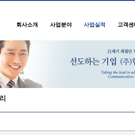
회사소개
사업분야
사업실적
고객센
리