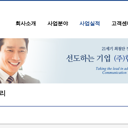
회사소개
사업분야
사업실적
고객센
리