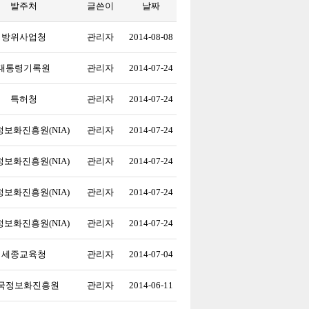
발주처
글쓴이
날짜
방위사업청
관리자
2014-08-08
대통령기록원
관리자
2014-07-24
특허청
관리자
2014-07-24
보화진흥원(NIA)
관리자
2014-07-24
보화진흥원(NIA)
관리자
2014-07-24
보화진흥원(NIA)
관리자
2014-07-24
보화진흥원(NIA)
관리자
2014-07-24
세종교육청
관리자
2014-07-04
국정보화진흥원
관리자
2014-06-11