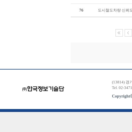
76
도시철도차량 신뢰도
(13814) 
Tel. 02-347
Copyrigh