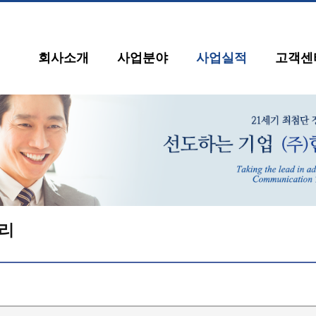
회사소개
사업분야
사업실적
고객센
리