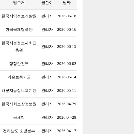
발주처
글쓴이
날짜
한국지역정보개발원
관리자
2026-06-18
한국국제협력단
관리자
2026-06-16
한국지능정보사회진
관리자
2026-06-15
흥원
행정안전부
관리자
2026-06-02
기술보증기금
관리자
2026-05-14
해군지능정보체계단
관리자
2026-05-11
…
한국사회보장정보원
관리자
2026-04-29
국세청
관리자
2026-04-28
전라남도 소방본부
관리자
2026-04-17