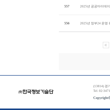
557
2025년 공공마이데이
556
2025년 정부24 운
(13814) 
Tel. 02-347
Copyrigh