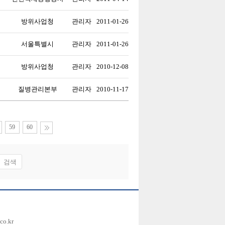
방위사업청
관리자
2011-01-26
서울특별시
관리자
2011-01-26
방위사업청
관리자
2010-12-08
질병관리본부
관리자
2010-11-17
59
60
co.kr