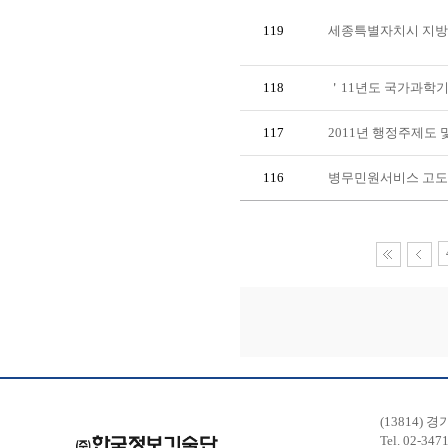
119
세종특별자치시 지방
118
＇11년도 국가과학기
117
2011년 행정주제도
116
병무민원서비스 고도
(13814) 
Tel. 02-347