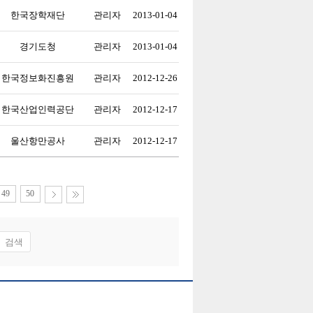
한국장학재단
관리자
2013-01-04
경기도청
관리자
2013-01-04
한국정보화진흥원
관리자
2012-12-26
한국산업인력공단
관리자
2012-12-17
울산항만공사
관리자
2012-12-17
49
50