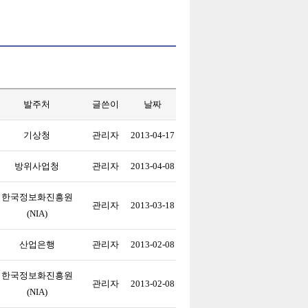
발주처
글쓴이
날짜
기상청
관리자
2013-04-17
방위사업청
관리자
2013-04-08
한국정보화진흥원
관리자
2013-03-18
(NIA)
산업은행
관리자
2013-02-08
한국정보화진흥원
관리자
2013-02-08
(NIA)