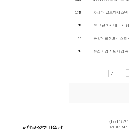
179
차세대 일모아시스템 
178
2013년 차세대 국
177
통합의료정보시스템 제
176
중소기업 지원사업 통
(13814) 
Tel. 02-347