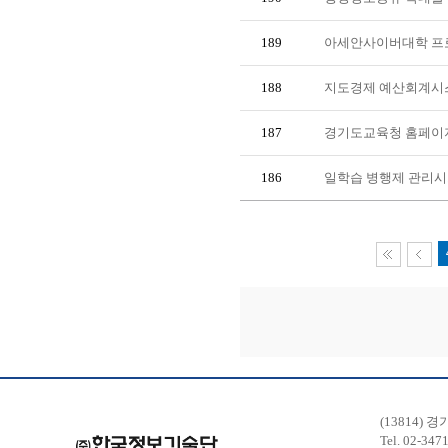
189
아세안사이버대학 프로
188
지도경제 예산회계시
187
경기도교육청 홈페이
186
일학습 병행제 관리시
(13814) 
Tel. 02-347