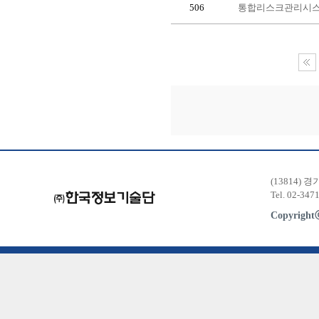
506
통합리스크관리시스
(13814) 
Tel. 02-347
Copyrigh