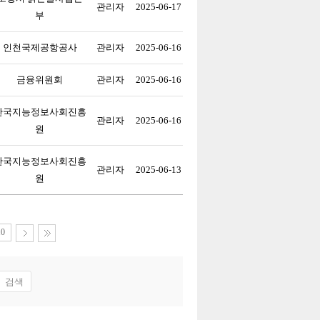
관리자
2025-06-17
부
인천국제공항공사
관리자
2025-06-16
금융위원회
관리자
2025-06-16
한국지능정보사회진흥
관리자
2025-06-16
원
한국지능정보사회진흥
관리자
2025-06-13
원
10