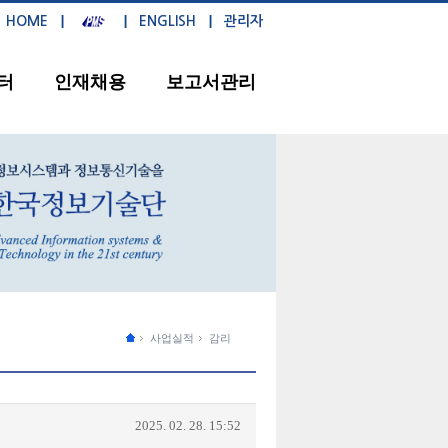
HOME
ENGLISH
관리자
터
인재채용
보고서관리
사업실적
감리
2025. 02. 28. 15:52