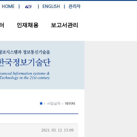
HOME
ENGLISH
관리자
터
인재채용
보고서관리
사업실적
데이터
2021. 05. 12. 15:09