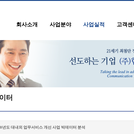
회사소개
사업분야
사업실적
고객센
이터
20년도 대내외 업무서비스 개선 사업 빅데이터 분석