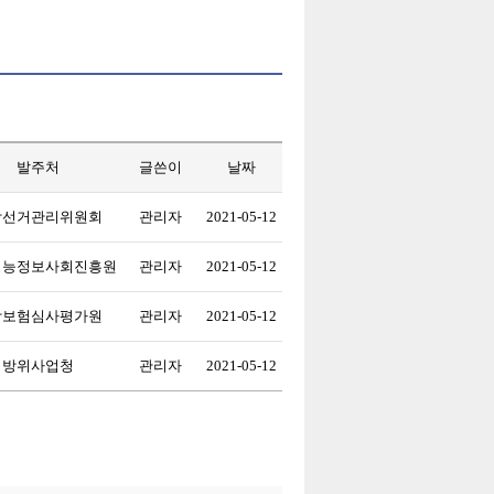
발주처
글쓴이
날짜
앙선거관리위원회
관리자
2021-05-12
지능정보사회진흥원
관리자
2021-05-12
강보험심사평가원
관리자
2021-05-12
방위사업청
관리자
2021-05-12