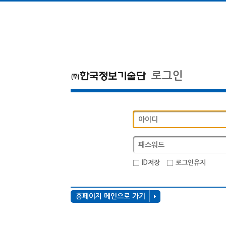
로그인
ID저장
로그인유지
홈페이지 메인으로 가기