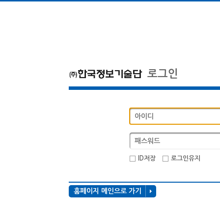
로그인
ID저장
로그인유지
홈페이지 메인으로 가기