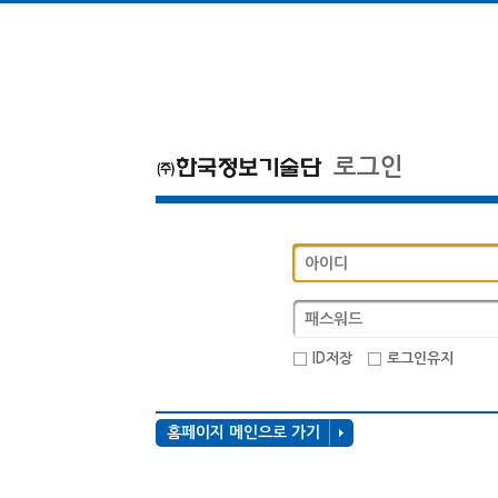
로그인
ID저장
로그인유지
홈페이지 메인으로 가기