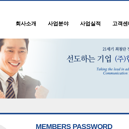
회사소개
사업분야
사업실적
고객센
MEMBERS PASSWORD