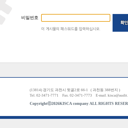
비밀번호
이 게시물의 패스워드를 입력하십시오.
(13814) 경기도 과천시 뒷골2로 66-1
( 과천동 388번지 )
Tel. 02-3471-7771
Fax. 02-3471-7773
E-mail.
kisca@audit.
Copyrightⓒ2026KISCA company ALL RIGHTS RESER