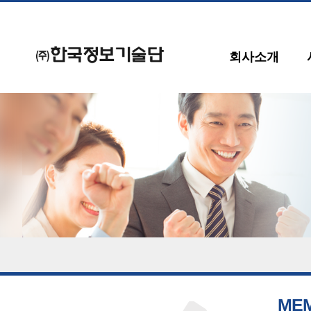
회사소개
ME