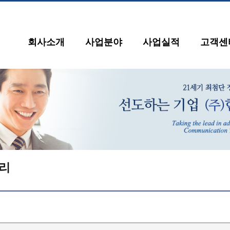
회사소개
사업분야
사업실적
고객센
리