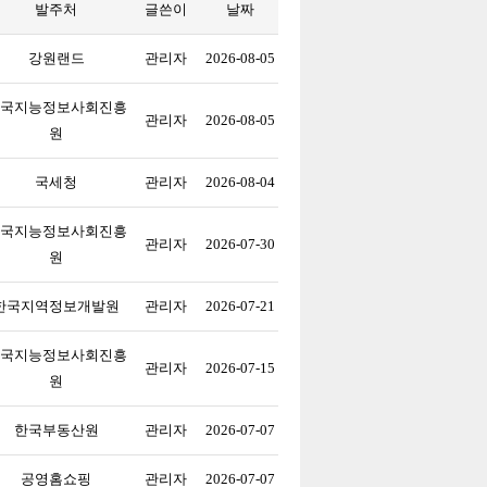
발주처
글쓴이
날짜
강원랜드
관리자
2026-08-05
국지능정보사회진흥
관리자
2026-08-05
원
국세청
관리자
2026-08-04
국지능정보사회진흥
관리자
2026-07-30
원
한국지역정보개발원
관리자
2026-07-21
국지능정보사회진흥
관리자
2026-07-15
원
한국부동산원
관리자
2026-07-07
공영홈쇼핑
관리자
2026-07-07