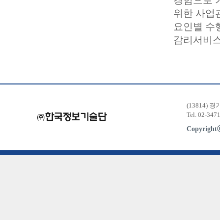
경험으로 
위한 사업
요인별 수
감리서비스
(13814) 
Tel. 02-347
Copyrigh