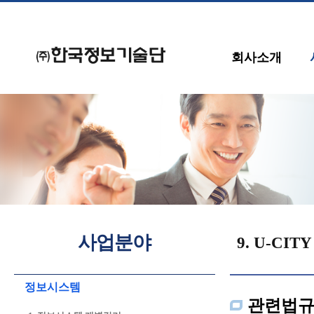
회사소개
사업분야
9. U-CI
정보시스템
관련법